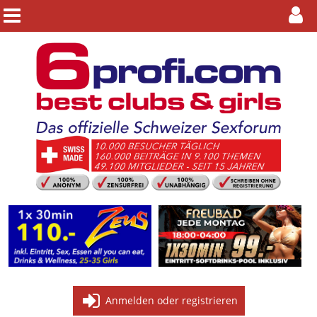
Anmelden oder registrieren