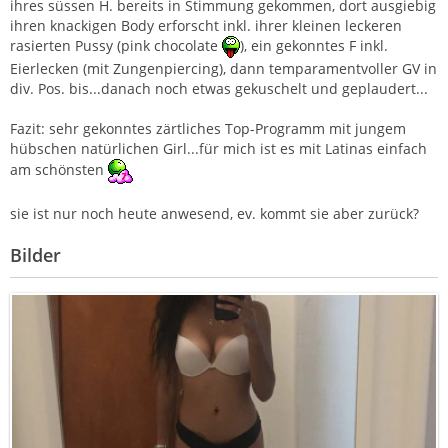
ihres süssen H. bereits in Stimmung gekommen, dort ausgiebig
ihren knackigen Body erforscht inkl. ihrer kleinen leckeren
rasierten Pussy (pink chocolate
), ein gekonntes F inkl.
Eierlecken (mit Zungenpiercing), dann temparamentvoller GV in
div. Pos. bis...danach noch etwas gekuschelt und geplaudert...
Fazit: sehr gekonntes zärtliches Top-Programm mit jungem
hübschen natürlichen Girl...für mich ist es mit Latinas einfach
am schönsten
sie ist nur noch heute anwesend, ev. kommt sie aber zurück?
Bilder