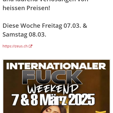
heissen Preisen!
Diese Woche Freitag 07.03. &
Samstag 08.03.
https://zeus.ch