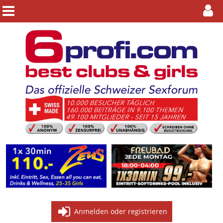
Anmelden oder registrieren