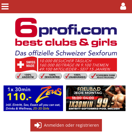
Anmelden oder registrieren