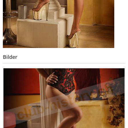
Bilder