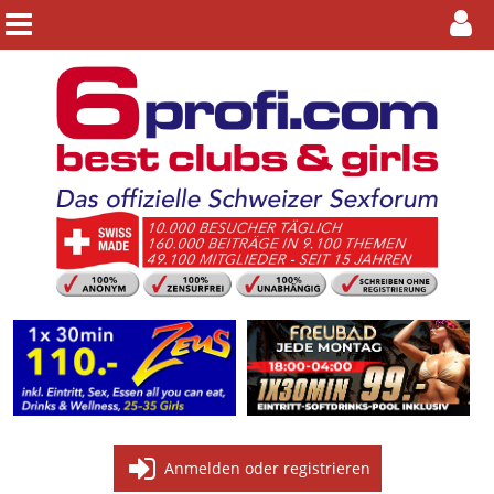
Anmelden oder registrieren