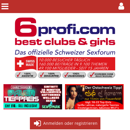
Anmelden oder registrieren