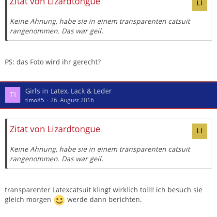
Zitat von Lizardtongue
Keine Ahnung, habe sie in einem transparenten catsuit
rangenommen. Das war geil.
PS: das Foto wird ihr gerecht?
Girls in Latex, Lack & Leder
timo85
26. August 2016
Zitat von Lizardtongue
Keine Ahnung, habe sie in einem transparenten catsuit
rangenommen. Das war geil.
transparenter Latexcatsuit klingt wirklich toll!! ich besuch sie
gleich morgen
werde dann berichten.