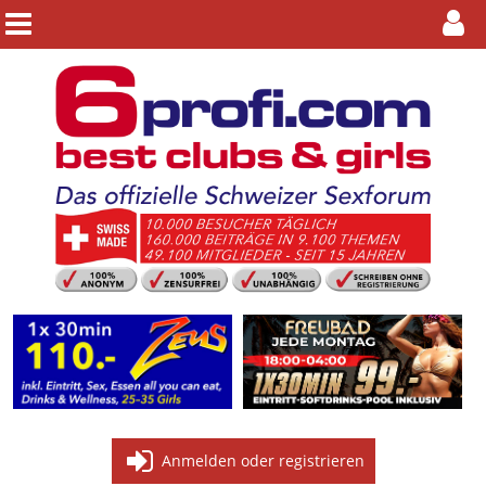
Anmelden oder registrieren