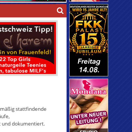
elmäßig stattfindende
ufe,
 und dokumentiert.