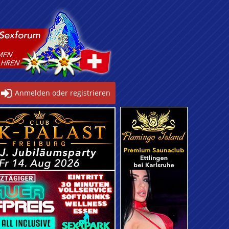
Anmelden oder registrieren