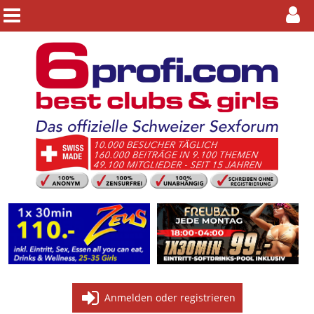
Anmelden oder registrieren