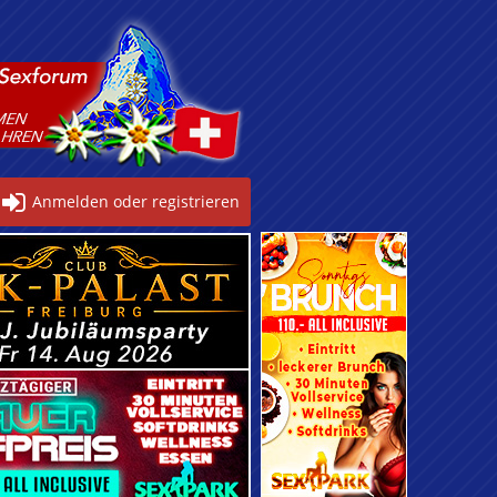
Anmelden oder registrieren