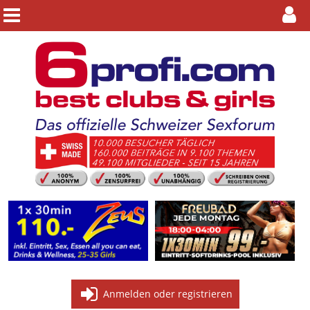
Anmelden oder registrieren