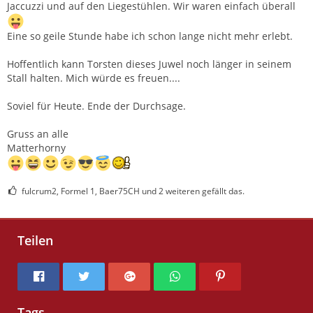
Jaccuzzi und auf den Liegestühlen. Wir waren einfach überall
Eine so geile Stunde habe ich schon lange nicht mehr erlebt.
Hoffentlich kann Torsten dieses Juwel noch länger in seinem
Stall halten. Mich würde es freuen....
Soviel für Heute. Ende der Durchsage.
Gruss an alle
Matterhorny
fulcrum2, Formel 1, Baer75CH und 2 weiteren gefällt das.
Teilen
Tags