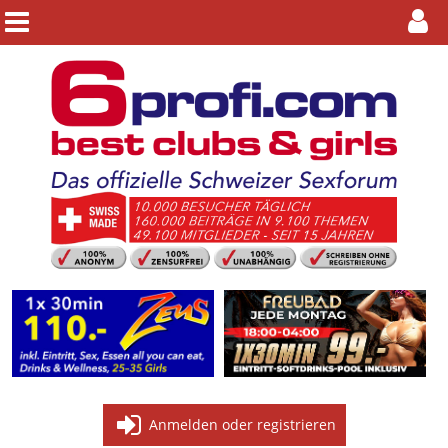
Anmelden oder registrieren