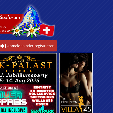
Anmelden oder registrieren