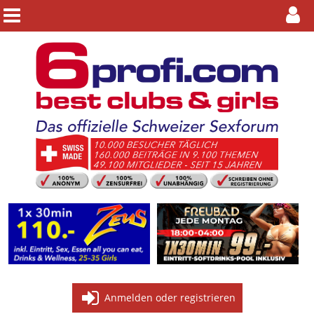
Anmelden oder registrieren