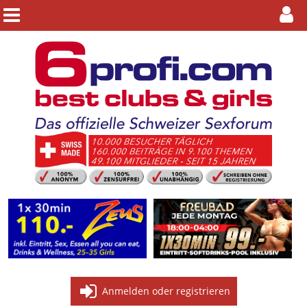
Anmelden oder registrieren