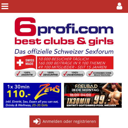
Anmelden oder registrieren