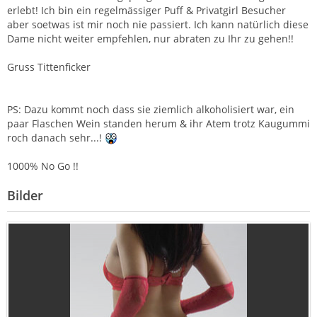
erlebt! Ich bin ein regelmässiger Puff & Privatgirl Besucher
aber soetwas ist mir noch nie passiert. Ich kann natürlich diese
Dame nicht weiter empfehlen, nur abraten zu Ihr zu gehen!!
Gruss Tittenficker
PS: Dazu kommt noch dass sie ziemlich alkoholisiert war, ein
paar Flaschen Wein standen herum & ihr Atem trotz Kaugummi
roch danach sehr...!
1000% No Go !!
Bilder