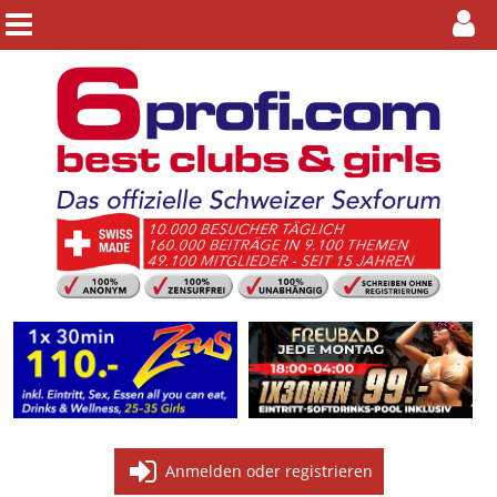
Anmelden oder registrieren