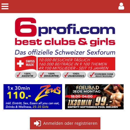
Anmelden oder registrieren