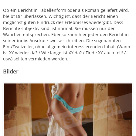
Ob ein Bericht in Tabellenform oder als Roman geliefert wird,
bleibt Dir überlassen. Wichtig ist, dass der Bericht einen
möglichst guten Eindruck des Erlebnisses wiedergibt. Dass
Berichte subjektiv sind, ist normal. Sie müssen nur der
Wahrheit entsprechen. Ebenso kann hier jeder den Bericht in
seiner indiv. Ausdrucksweise schreiben. Die sogenannten
Ein-/Zweizeiler, ohne allgemein interessierenden Inhalt (Wann
ist XY wieder da? / Wie lange ist XY da? / Finde XY auch toll! /
usw) sollten vermieden werden.
Bilder