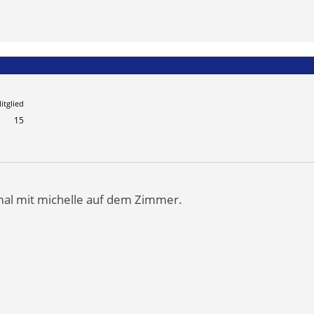
itglied
15
al mit michelle auf dem Zimmer.