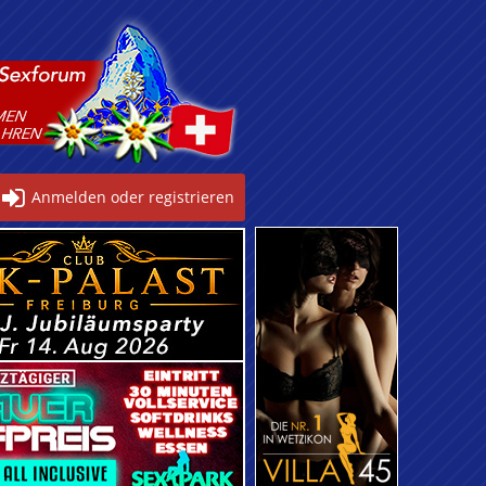
Anmelden oder registrieren