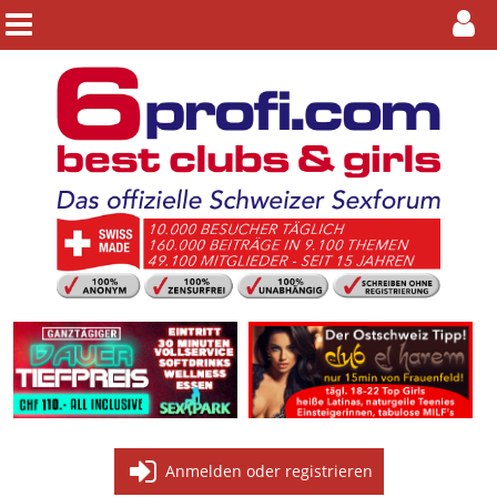
Anmelden oder registrieren