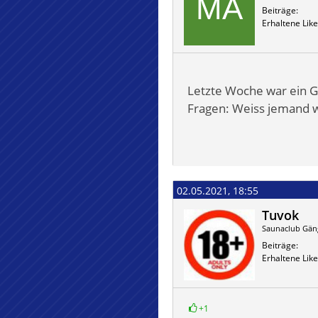
Beiträge
Erhaltene Like
Letzte Woche war ein G
Fragen: Weiss jemand 
02.05.2021, 18:55
Tuvok
Saunaclub Gän
Beiträge
Erhaltene Like
+1