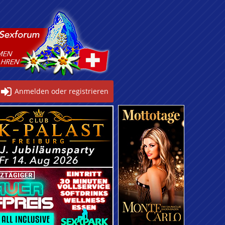
Anmelden oder registrieren