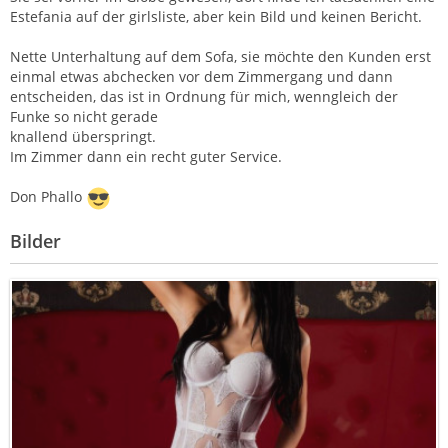
Estefania auf der girlsliste, aber kein Bild und keinen Bericht.
Nette Unterhaltung auf dem Sofa, sie möchte den Kunden erst
einmal etwas abchecken vor dem Zimmergang und dann
entscheiden, das ist in Ordnung für mich, wenngleich der
Funke so nicht gerade
knallend überspringt.
Im Zimmer dann ein recht guter Service.
Don Phallo
Bilder