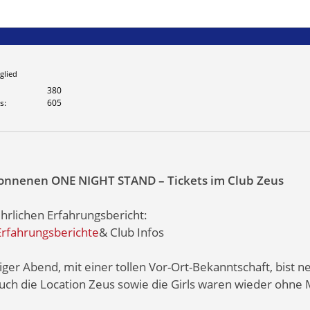
glied
380
s
605
onnenen ONE NIGHT STAND – Tickets im Club Zeus
hrlichen Erfahrungsbericht:
Erfahrungsberichte
& Club Infos
r Abend, mit einer tollen Vor-Ort-Bekanntschaft, bist ne
uch die Location Zeus sowie die Girls waren wieder ohne 