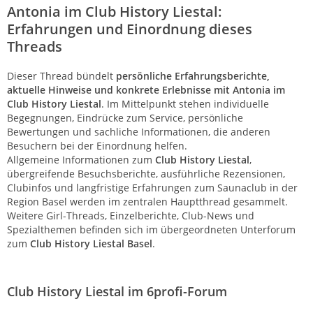
Antonia im Club History Liestal:
Erfahrungen und Einordnung dieses
Threads
Dieser Thread bündelt
persönliche Erfahrungsberichte,
aktuelle Hinweise und konkrete Erlebnisse mit Antonia im
Club History Liestal
. Im Mittelpunkt stehen individuelle
Begegnungen, Eindrücke zum Service, persönliche
Bewertungen und sachliche Informationen, die anderen
Besuchern bei der Einordnung helfen.
Allgemeine Informationen zum
Club History Liestal
,
übergreifende Besuchsberichte, ausführliche Rezensionen,
Clubinfos und langfristige Erfahrungen zum Saunaclub in der
Region Basel werden im zentralen Hauptthread gesammelt.
Weitere Girl-Threads, Einzelberichte, Club-News und
Spezialthemen befinden sich im übergeordneten Unterforum
zum
Club History Liestal Basel
.
Club History Liestal im 6profi-Forum