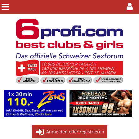
Anmelden oder registrieren