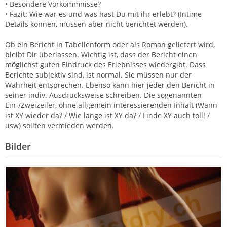
• Besondere Vorkommnisse?
• Fazit: Wie war es und was hast Du mit ihr erlebt? (Intime
Details können, müssen aber nicht berichtet werden).
Ob ein Bericht in Tabellenform oder als Roman geliefert wird,
bleibt Dir überlassen. Wichtig ist, dass der Bericht einen
möglichst guten Eindruck des Erlebnisses wiedergibt. Dass
Berichte subjektiv sind, ist normal. Sie müssen nur der
Wahrheit entsprechen. Ebenso kann hier jeder den Bericht in
seiner indiv. Ausdrucksweise schreiben. Die sogenannten
Ein-/Zweizeiler, ohne allgemein interessierenden Inhalt (Wann
ist XY wieder da? / Wie lange ist XY da? / Finde XY auch toll! /
usw) sollten vermieden werden.
Bilder