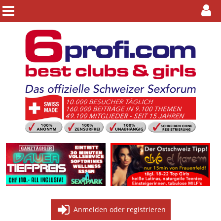
Anmelden oder registrieren