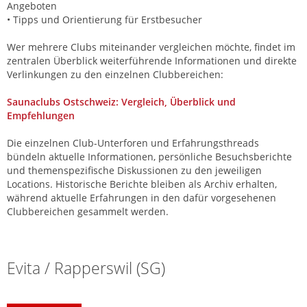
Angeboten
• Tipps und Orientierung für Erstbesucher
Wer mehrere Clubs miteinander vergleichen möchte, findet im
zentralen Überblick weiterführende Informationen und direkte
Verlinkungen zu den einzelnen Clubbereichen:
Saunaclubs Ostschweiz: Vergleich, Überblick und
Empfehlungen
Die einzelnen Club-Unterforen und Erfahrungsthreads
bündeln aktuelle Informationen, persönliche Besuchsberichte
und themenspezifische Diskussionen zu den jeweiligen
Locations. Historische Berichte bleiben als Archiv erhalten,
während aktuelle Erfahrungen in den dafür vorgesehenen
Clubbereichen gesammelt werden.
Sexforum Ostschweiz: Clubs, Studios und Erfahrungen
Evita / Rapperswil (SG)