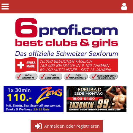
Anmelden oder registrieren