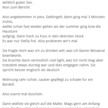
wirklich guten Sex.
Nun zum Bericht
Also angekommen in Jona. Geklingelt, dann ging mal 3 Minuten
nichts,
wollte schon fast wieder gehen als der summer ging bzw die
Haustüre
aufging. Dann hoch zu Fuss in den obersten Stock.
Es war nur Stella frei. Also probieren wir's mal
Sie fragte mich was ich zu drinken will, was ich klaren Minaeral
beantworte.
Sie brachte dann vermutlich cool light, was ich nicht mag aber
trotzdem etwas durstig war und dies entgegen nahm. Sie
spricht besser englisch als deutsch
Wohnung sehr schön, sauber gepflegt zu schade für ein
Bordell.
Also zuerst mal duschen.
Dann wollste sie gleich auf die Matte. Mags gern am Anfang