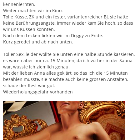
kennenlernten.
Weiter machten wir im Kino.
Tolle Küsse, ZK und ein fester, variantenreicher BJ, sie hatte
keine Berührungsangste, immer wieder kam Sie hoch, so dass
wir uns Küssen konnten.
Nach dem Lecken fickten wir im Doggy zu Ende.
Kurz geredet und ab nach unten.
Toller Sex, leider wollte Sie unten eine halbe Stunde kassieren,
es waren aber nur ca. 15 Minuten, da ich vorher in der Sauna
war, wusste ich ziemlich genau.
Mit der lieben Anna alles geklärt, so das ich die 15 Minuten
bezahlen musste, sie machte auch keine grossen Anstalten,
schade der Rest war gut.
Wiederholungsgefahr vorhanden