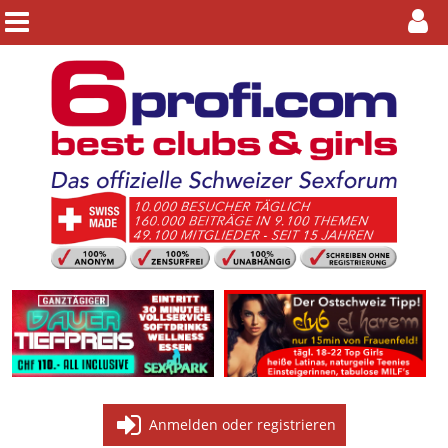
Anmelden oder registrieren