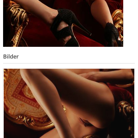
Bilder