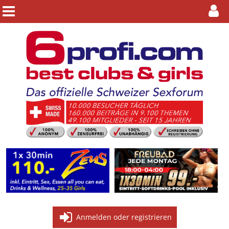
Anmelden oder registrieren