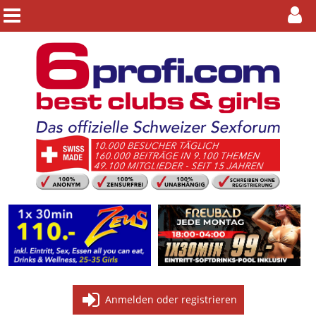
Anmelden oder registrieren