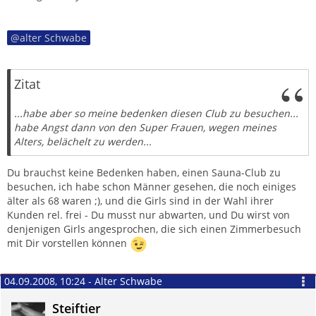
alter Schwabe
Zitat
...habe aber so meine bedenken diesen Club zu besuchen...
habe Angst dann von den Super Frauen, wegen meines
Alters, belächelt zu werden...
Du brauchst keine Bedenken haben, einen Sauna-Club zu
besuchen, ich habe schon Männer gesehen, die noch einiges
älter als 68 waren ;), und die Girls sind in der Wahl ihrer
Kunden rel. frei - Du musst nur abwarten, und Du wirst von
denjenigen Girls angesprochen, die sich einen Zimmerbesuch
mit Dir vorstellen können
04.09.2008, 10:24 - Alter Schwabe
Steiftier