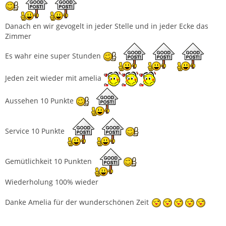
Danach en wir gevogelt in jeder Stelle und in jeder Ecke das
Zimmer
Es wahr eine super Stunden
Jeden zeit wieder mit amelia
Aussehen 10 Punkte
Service 10 Punkte
Gemütlichkeit 10 Punkten
Wiederholung 100% wieder
Danke Amelia für der wunderschönen Zeit