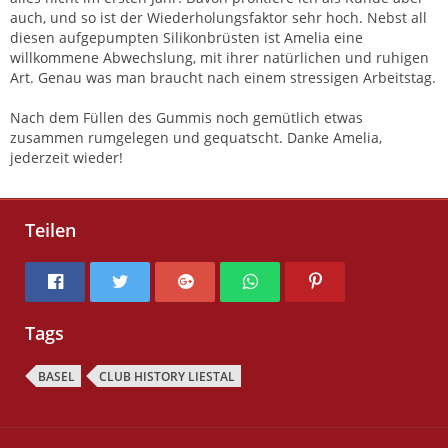
auch, und so ist der Wiederholungsfaktor sehr hoch. Nebst all
diesen aufgepumpten Silikonbrüsten ist Amelia eine
willkommene Abwechslung, mit ihrer natürlichen und ruhigen
Art. Genau was man braucht nach einem stressigen Arbeitstag.
Nach dem Füllen des Gummis noch gemütlich etwas
zusammen rumgelegen und gequatscht. Danke Amelia,
jederzeit wieder!
Teilen
Tags
BASEL
CLUB HISTORY LIESTAL