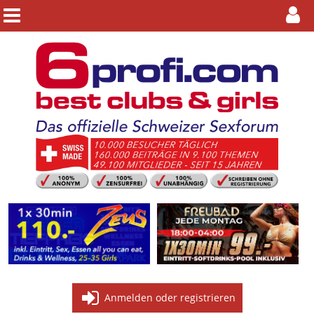
Anmelden oder registrieren