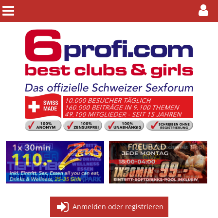
Anmelden oder registrieren