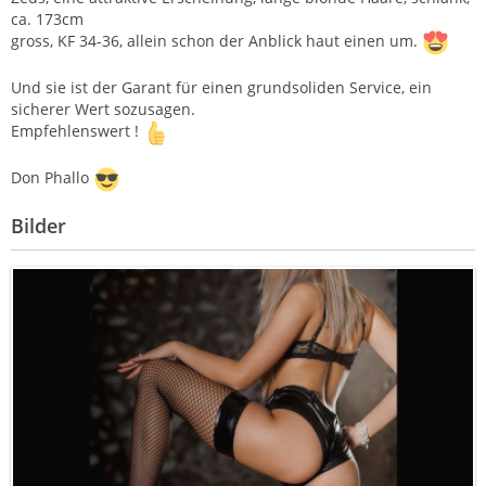
ca. 173cm
gross, KF 34-36, allein schon der Anblick haut einen um.
Und sie ist der Garant für einen grundsoliden Service, ein
sicherer Wert sozusagen.
Empfehlenswert !
Don Phallo
Bilder