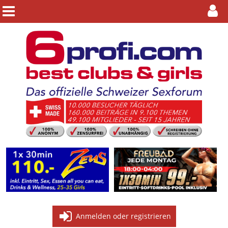
Anmelden oder registrieren