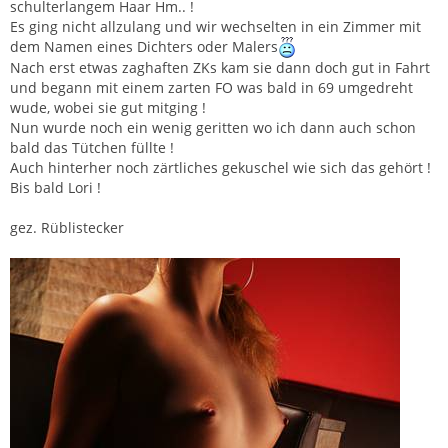
schulterlangem Haar Hm.. !
Es ging nicht allzulang und wir wechselten in ein Zimmer mit
dem Namen eines Dichters oder Malers
Nach erst etwas zaghaften ZKs kam sie dann doch gut in Fahrt
und begann mit einem zarten FO was bald in 69 umgedreht
wude, wobei sie gut mitging !
Nun wurde noch ein wenig geritten wo ich dann auch schon
bald das Tütchen füllte !
Auch hinterher noch zärtliches gekuschel wie sich das gehört !
Bis bald Lori !
gez. Rüblistecker