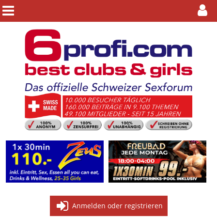
Anmelden oder registrieren