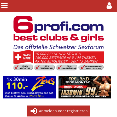
Anmelden oder registrieren