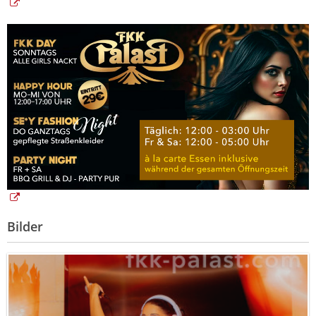
Bilder