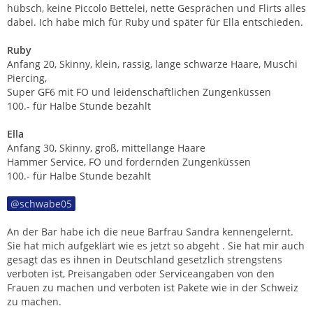
hübsch, keine Piccolo Bettelei, nette Gesprächen und Flirts alles
dabei. Ich habe mich für Ruby und später für Ella entschieden.
Ruby
Anfang 20, Skinny, klein, rassig, lange schwarze Haare, Muschi
Piercing,
Super GF6 mit FO und leidenschaftlichen Zungenküssen
100.- für Halbe Stunde bezahlt
Ella
Anfang 30, Skinny, groß, mittellange Haare
Hammer Service, FO und fordernden Zungenküssen
100.- für Halbe Stunde bezahlt
schwabe05
An der Bar habe ich die neue Barfrau Sandra kennengelernt.
Sie hat mich aufgeklärt wie es jetzt so abgeht . Sie hat mir auch
gesagt das es ihnen in Deutschland gesetzlich strengstens
verboten ist, Preisangaben oder Serviceangaben von den
Frauen zu machen und verboten ist Pakete wie in der Schweiz
zu machen.