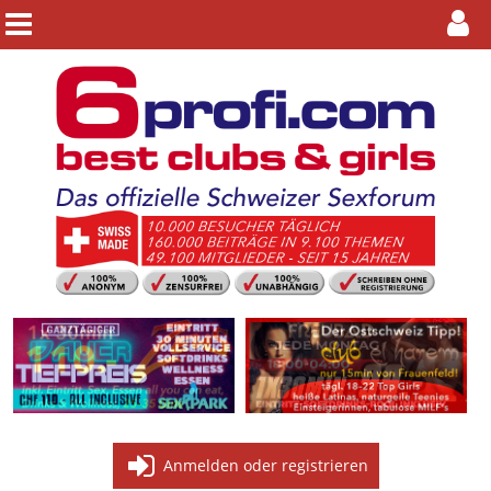
Anmelden oder registrieren