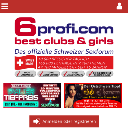
Anmelden oder registrieren