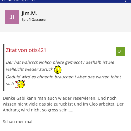
Jim.M.
6profi Gastautor
Zitieren
Zitat von otis421
Der hat wahrscheinlich pleite gemacht ! deshalb ist Sie
vielleicht wieder zurück
Geduld wird es ohnehin brauchen ! Aber das warten lohnt
sich
Denke Gabi kann man auch wieder reservieren. Und noch
wissen nicht viele das sie zurück ist und im Cleo arbeitet. Der
Andrang wird nicht so gross sein.....
Schau mer mal.