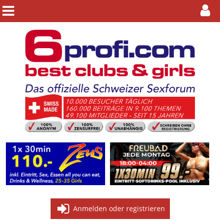
Anmelden oder registrieren