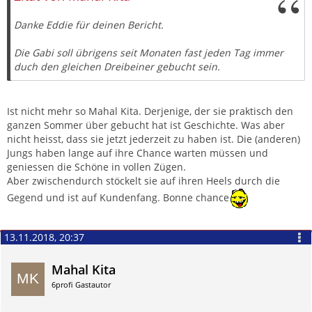
Danke Eddie für deinen Bericht.
Die Gabi soll übrigens seit Monaten fast jeden Tag immer
duch den gleichen Dreibeiner gebucht sein.
Ist nicht mehr so Mahal Kita. Derjenige, der sie praktisch den
ganzen Sommer über gebucht hat ist Geschichte. Was aber
nicht heisst, dass sie jetzt jederzeit zu haben ist. Die (anderen)
Jungs haben lange auf ihre Chance warten müssen und
geniessen die Schöne in vollen Zügen.
Aber zwischendurch stöckelt sie auf ihren Heels durch die
Gegend und ist auf Kundenfang. Bonne chance
13.11.2018, 20:37
Mahal Kita
6profi Gastautor