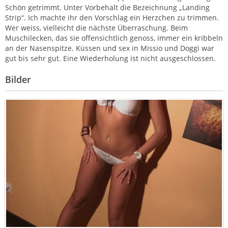
Schön getrimmt. Unter Vorbehalt die Bezeichnung „Landing
Strip“. Ich machte ihr den Vorschlag ein Herzchen zu trimmen.
Wer weiss, vielleicht die nächste Überraschung. Beim
Muschilecken, das sie offensichtlich genoss, immer ein kribbeln
an der Nasenspitze. Küssen und sex in Missio und Doggi war
gut bis sehr gut. Eine Wiederholung ist nicht ausgeschlossen.
Bilder