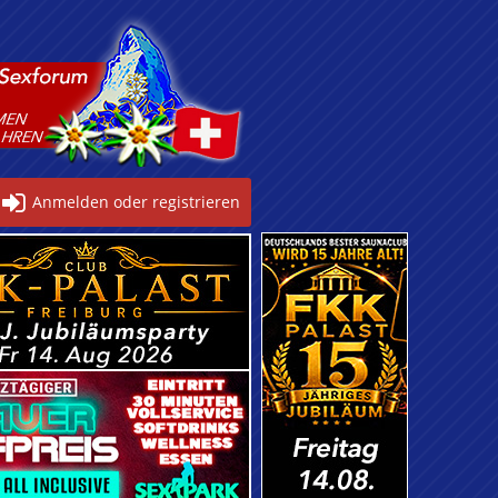
Anmelden oder registrieren