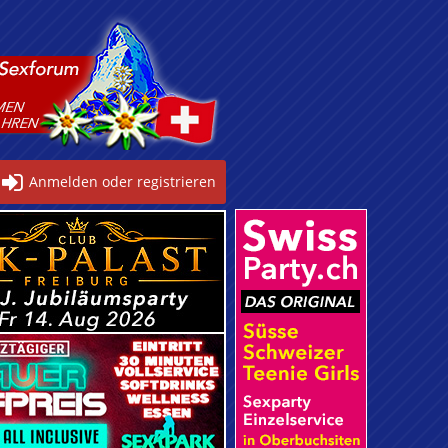
Anmelden oder registrieren