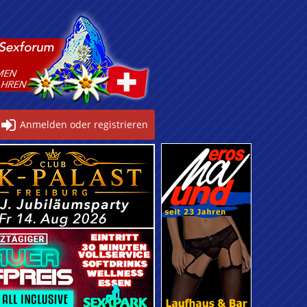
Anmelden oder registrieren