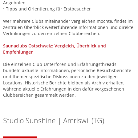
Angeboten
• Tipps und Orientierung für Erstbesucher
Wer mehrere Clubs miteinander vergleichen möchte, findet im
zentralen Überblick weiterführende Informationen und direkte
Verlinkungen zu den einzelnen Clubbereichen:
Saunaclubs Ostschweiz: Vergleich, Überblick und
Empfehlungen
Die einzelnen Club-Unterforen und Erfahrungsthreads
bündeln aktuelle Informationen, persönliche Besuchsberichte
und themenspezifische Diskussionen zu den jeweiligen
Locations. Historische Berichte bleiben als Archiv erhalten,
während aktuelle Erfahrungen in den dafür vorgesehenen
Clubbereichen gesammelt werden.
Sexforum Ostschweiz: Clubs, Studios und Erfahrungen
Studio Sunshine | Amriswil (TG)