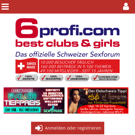
Anmelden oder registrieren