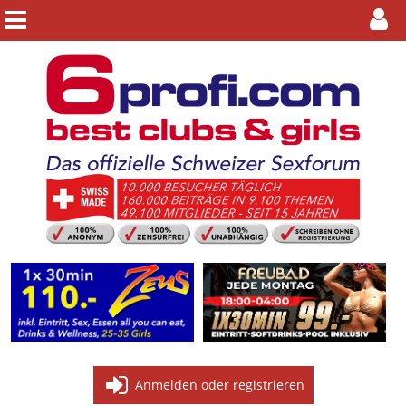
Anmelden oder registrieren