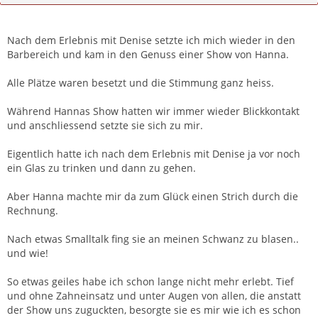
Zitieren
Nach dem Erlebnis mit Denise setzte ich mich wieder in den
Barbereich und kam in den Genuss einer Show von Hanna.
Alle Plätze waren besetzt und die Stimmung ganz heiss.
Während Hannas Show hatten wir immer wieder Blickkontakt
und anschliessend setzte sie sich zu mir.
Eigentlich hatte ich nach dem Erlebnis mit Denise ja vor noch
ein Glas zu trinken und dann zu gehen.
Aber Hanna machte mir da zum Glück einen Strich durch die
Rechnung.
Nach etwas Smalltalk fing sie an meinen Schwanz zu blasen..
und wie!
So etwas geiles habe ich schon lange nicht mehr erlebt. Tief
und ohne Zahneinsatz und unter Augen von allen, die anstatt
der Show uns zuguckten, besorgte sie es mir wie ich es schon