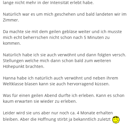
lange nicht mehr in der Intensität erlebt habe.
Natürlich war es um mich geschehen und bald landeten wir im
Zimmer.
Da machte sie mit dem geilen gebläse weiter und ich musste
mich echt beherrschen nicht schon nach 5 Minuten zu
kommen.
Natürlich habe ich sie auch verwöhnt und dann folgten versch.
Stellungen welche mich dann schon bald zum weiteren
Höhepunkt brachten.
Hanna habe ich natürlich auch verwöhnt und neben ihrem
Weltklasse blasen kann sie auch hervorragend küssen.
Was für einen geilen Abend durfte ich erleben. Kann es schon
kaum erwarten sie wieder zu erleben.
Leider wird sie uns aber nur noch ca. 4 Monate erhalten
bleiben. Aber die Hoffnung stirbt ja bekanntlich zuletzt