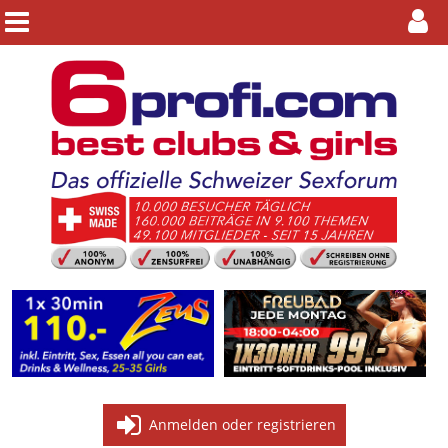
Anmelden oder registrieren