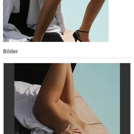
Bilder