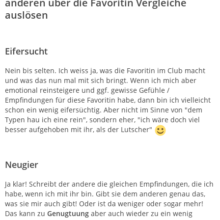
anderen
über die Favoritin Vergleiche
auslösen
Eifersucht
Nein bis selten. Ich weiss ja, was die Favoritin im Club macht
und was das nun mal mit sich bringt. Wenn ich mich aber
emotional reinsteigere und ggf. gewisse Gefühle /
Empfindungen für diese Favoritin habe, dann bin ich vielleicht
schon ein wenig eifersüchtig. Aber nicht im Sinne von "dem
Typen hau ich eine rein", sondern eher, "ich wäre doch viel
besser aufgehoben mit ihr, als der Lutscher"
Neugier
Ja klar! Schreibt der andere die gleichen Empfindungen, die ich
habe, wenn ich mit ihr bin. Gibt sie dem anderen genau das,
was sie mir auch gibt! Oder ist da weniger oder sogar mehr!
Das kann zu
Genugtuung
aber auch wieder zu ein wenig