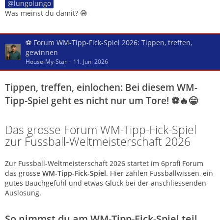
lungolungo
Was meinst du damit? 😅
⚽ Forum WM-Tipp-Fick-Spiel 2026: Tippen, treffen,
gewinnen
House-My-Star
11. Juni 2026
Tippen, treffen, einlochen: Bei diesem WM-
Tipp-Spiel geht es nicht nur um Tore! ⚽🔥😁
Das grosse Forum WM-Tipp-Fick-Spiel
zur Fussball-Weltmeisterschaft 2026
Zur Fussball-Weltmeisterschaft 2026 startet im 6profi Forum
das grosse
WM-Tipp-Fick-Spiel
. Hier zählen Fussballwissen, ein
gutes Bauchgefühl und etwas Glück bei der anschliessenden
Auslosung.
So nimmst du am WM-Tipp-Fick-Spiel teil