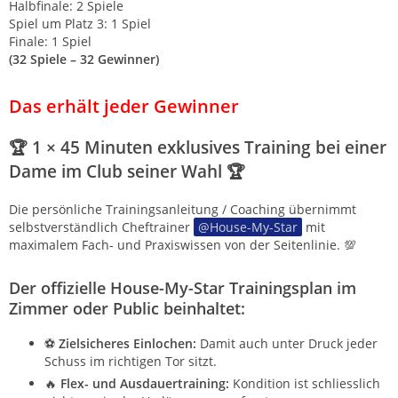
Halbfinale: 2 Spiele
Spiel um Platz 3: 1 Spiel
Finale: 1 Spiel
(32 Spiele – 32 Gewinner)
Das erhält jeder Gewinner
🏆 1 × 45 Minuten exklusives Training bei einer
Dame im Club seiner Wahl 🏆
Die persönliche Trainingsanleitung / Coaching übernimmt
selbstverständlich Cheftrainer
House-My-Star
mit
maximalem Fach- und Praxiswissen von der Seitenlinie. 💯
Der offizielle House-My-Star Trainingsplan im
Zimmer oder Public beinhaltet:
⚽
Zielsicheres Einlochen:
Damit auch unter Druck jeder
Schuss im richtigen Tor sitzt.
🔥
Flex- und Ausdauertraining:
Kondition ist schliesslich