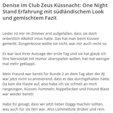
Denise im Club Zeus Küssnacht: One Night
Stand Erfahrung mit südländischem Look
und gemischtem Fazit
Leider ist mir im Zimmer erst aufgefallen, dass sie doch
ordentlich Alkohol intus hatte. Das hat man beim Küssen
gemerkt. Zungenküsse wollte sie nicht, war mir auch recht so.
Es war laut ihrer Aussage der erste Tag und sie hat glaub ich
ihre Nervosität mit Humor überspielen wollen, hat mal weniger
mal mehr geklappt.
Mein Freund war bereit für Runde 2 an dem Tag aber der BJ
war jetzt nicht so animierend, dass er das durchgehalten hätte.
Da kam die Flaute auf, also habe ich sie schnell an mich
rangezogen, Küssen, Fummeln, Nippellecken und Freund Blase
war wieder bereit!
Habe ihr gesagt, dass wir jetzt lieber Doggy machen sollten,
was auch für sie fein war. Also Lümmeltüte drüber und rein,