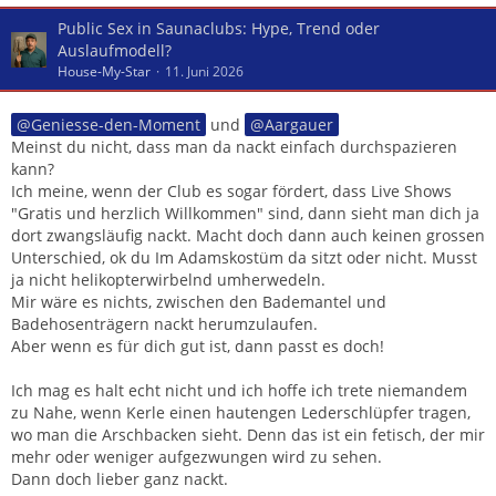
Public Sex in Saunaclubs: Hype, Trend oder
Auslaufmodell?
House-My-Star
11. Juni 2026
Geniesse-den-Moment
und
Aargauer
Meinst du nicht, dass man da nackt einfach durchspazieren
kann?
Ich meine, wenn der Club es sogar fördert, dass Live Shows
"Gratis und herzlich Willkommen" sind, dann sieht man dich ja
dort zwangsläufig nackt. Macht doch dann auch keinen grossen
Unterschied, ok du Im Adamskostüm da sitzt oder nicht. Musst
ja nicht helikopterwirbelnd umherwedeln.
Mir wäre es nichts, zwischen den Bademantel und
Badehosenträgern nackt herumzulaufen.
Aber wenn es für dich gut ist, dann passt es doch!
Ich mag es halt echt nicht und ich hoffe ich trete niemandem
zu Nahe, wenn Kerle einen hautengen Lederschlüpfer tragen,
wo man die Arschbacken sieht. Denn das ist ein fetisch, der mir
mehr oder weniger aufgezwungen wird zu sehen.
Dann doch lieber ganz nackt.