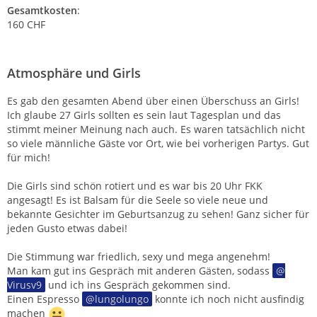
Gesamtkosten
:
160 CHF
Atmosphäre und Girls
Es gab den gesamten Abend über einen Überschuss an Girls!
Ich glaube 27 Girls sollten es sein laut Tagesplan und das
stimmt meiner Meinung nach auch. Es waren tatsächlich nicht
so viele männliche Gäste vor Ort, wie bei vorherigen Partys. Gut
für mich!
Die Girls sind schön rotiert und es war bis 20 Uhr FKK
angesagt! Es ist Balsam für die Seele so viele neue und
bekannte Gesichter im Geburtsanzug zu sehen! Ganz sicher für
jeden Gusto etwas dabei!
Die Stimmung war friedlich, sexy und mega angenehm!
Man kam gut ins Gespräch mit anderen Gästen, sodass
Virusv9
und ich ins Gespräch gekommen sind.
Einen Espresso
lungolungo
konnte ich noch nicht ausfindig
machen