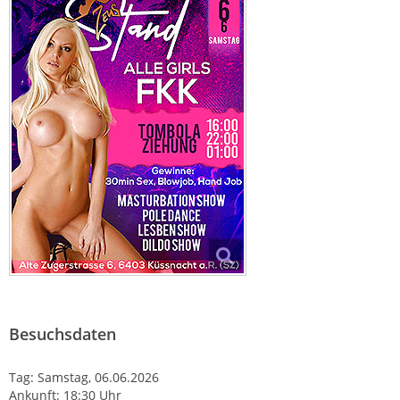
Besuchsdaten
Tag: Samstag, 06.06.2026
Ankunft: 18:30 Uhr