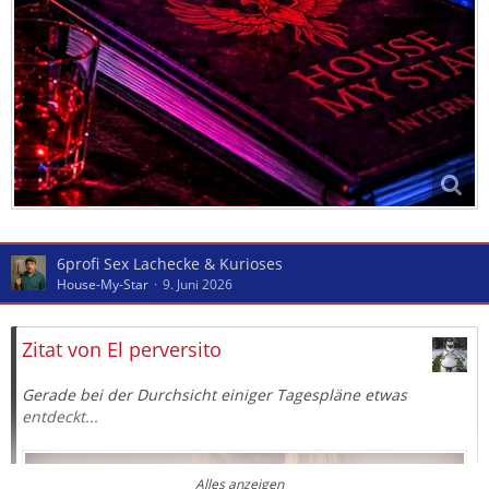
6profi Sex Lachecke & Kurioses
House-My-Star
9. Juni 2026
Zitat von El perversito
Gerade bei der Durchsicht einiger Tagespläne etwas
entdeckt...
Alles anzeigen