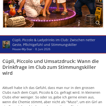
Cüpli, Piccolo & Ladydrinks im Club: Zwischen netter
Geste, Pflichtgefühl und Stimmungskiller
House-My-Star
8. Juni 2026
Cüpli, Piccolo und Umsatzdruck: Wann die
Drinkfrage im Club zum Stimmungskiller
wird
Aktuell habe ich das Gefühl, dass man nur in den grossen
Clubs nach dem Cüpli, Piccolo & Co. gefragt wird. In kleineren
Clubs eher weniger. So oder so, gebe ich gerne einen aus,
wenn die Chemie stimmt, aber nicht als "Muss", um ein Girl an