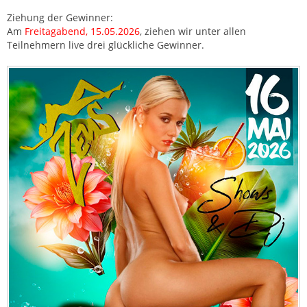
Ziehung der Gewinner:
Am
Freitagabend, 15.05.2026
, ziehen wir unter allen
Teilnehmern live drei glückliche Gewinner.