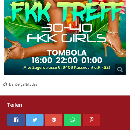
Dan69 gefällt das.
Teilen