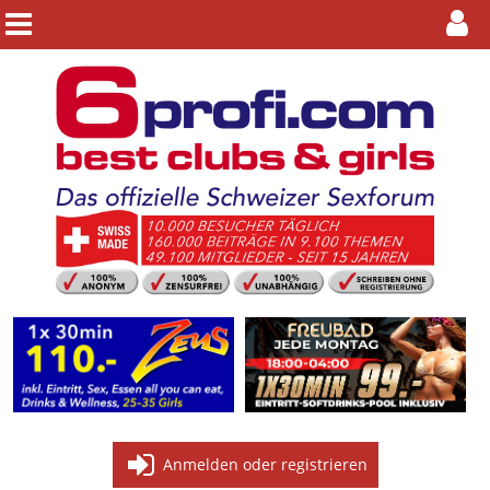
Anmelden oder registrieren