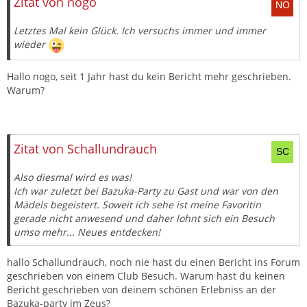
Zitat von nogo
Letztes Mal kein Glück. Ich versuchs immer und immer
wieder
Hallo nogo, seit 1 Jahr hast du kein Bericht mehr geschrieben.
Warum?
Zitat von Schallundrauch
Also diesmal wird es was!
Ich war zuletzt bei Bazuka-Party zu Gast und war von den
Mädels begeistert. Soweit ich sehe ist meine Favoritin
gerade nicht anwesend und daher lohnt sich ein Besuch
umso mehr... Neues entdecken!
hallo Schallundrauch, noch nie hast du einen Bericht ins Forum
geschrieben von einem Club Besuch. Warum hast du keinen
Bericht geschrieben von deinem schönen Erlebniss an der
Bazuka-party im Zeus?