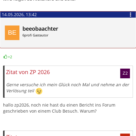
14.05.2026, 13:42
beeobaachter
6profi Gastautor
+2
Zitieren
Zitat von ZP 2026
Gerne versuche ich mein Glück noch Mal und nehme an der
Verlösung teil
hallo zp2026, noch nie hast du einen Bericht ins Forum
geschrieben von einem Club Besuch. Warum?