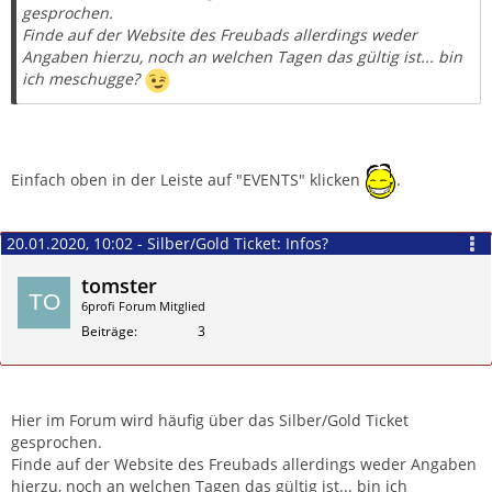
gesprochen.
Finde auf der Website des Freubads allerdings weder
Angaben hierzu, noch an welchen Tagen das gültig ist... bin
ich meschugge?
Einfach oben in der Leiste auf "EVENTS" klicken
.
20.01.2020, 10:02 - Silber/Gold Ticket: Infos?
tomster
6profi Forum Mitglied
Beiträge
3
Zitieren
Hier im Forum wird häufig über das Silber/Gold Ticket
gesprochen.
Finde auf der Website des Freubads allerdings weder Angaben
hierzu, noch an welchen Tagen das gültig ist... bin ich