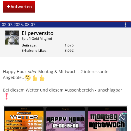
Antworten
02.07.2025, 08:07
El perversito
6profi Gold Mitglied
Beiträge
1.676
Erhaltene Likes
3.092
Zitieren
Happy Hour
oder
Montag & Mittwoch - 2 interessante
Angebote..
Bei diesem Wetter und diesem Aussenbereich - unschlagbar