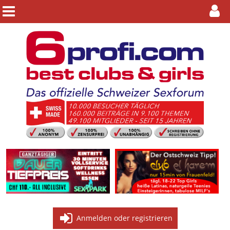
Anmelden oder registrieren