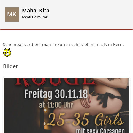
Mahal Kita
6profi Gastautor
Zitieren
Scheinbar verdient man in Zürich sehr viel mehr als in Bern.
Bilder