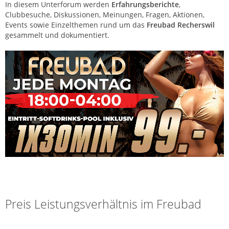
In diesem Unterforum werden
Erfahrungsberichte
,
Clubbesuche, Diskussionen, Meinungen, Fragen, Aktionen,
Events sowie Einzelthemen rund um das
Freubad Recherswil
gesammelt und dokumentiert.
Freubad | Saunaclub | Recherswil (SO)
Preis Leistungsverhältnis im Freubad