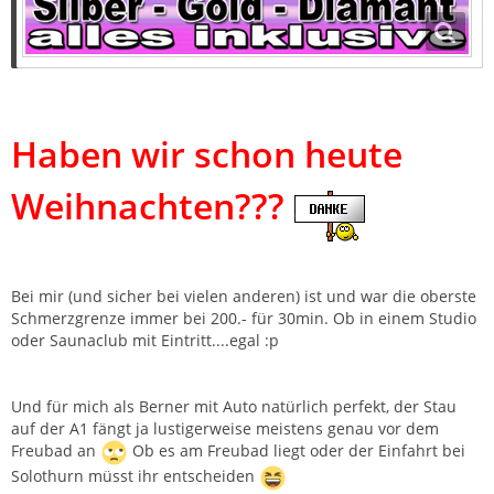
Haben wir schon heute
Weihnachten???
Bei mir (und sicher bei vielen anderen) ist und war die oberste
Schmerzgrenze immer bei 200.- für 30min. Ob in einem Studio
oder Saunaclub mit Eintritt....egal :p
Und für mich als Berner mit Auto natürlich perfekt, der Stau
auf der A1 fängt ja lustigerweise meistens genau vor dem
Freubad an
Ob es am Freubad liegt oder der Einfahrt bei
Solothurn müsst ihr entscheiden