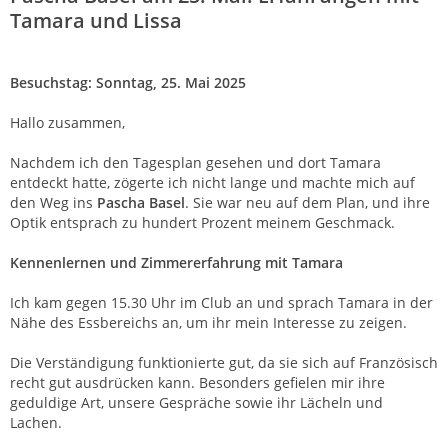
Tamara und Lissa
Besuchstag: Sonntag, 25. Mai 2025
Hallo zusammen,
Nachdem ich den Tagesplan gesehen und dort Tamara
entdeckt hatte, zögerte ich nicht lange und machte mich auf
den Weg ins
Pascha Basel
. Sie war neu auf dem Plan, und ihre
Optik entsprach zu hundert Prozent meinem Geschmack.
Kennenlernen und Zimmererfahrung mit Tamara
Ich kam gegen 15.30 Uhr im Club an und sprach Tamara in der
Nähe des Essbereichs an, um ihr mein Interesse zu zeigen.
Die Verständigung funktionierte gut, da sie sich auf Französisch
recht gut ausdrücken kann. Besonders gefielen mir ihre
geduldige Art, unsere Gespräche sowie ihr Lächeln und
Lachen.