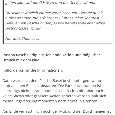
gehen aktiv auf die Gäste zu und der Service stimmt.
Du solltest wirklich einmal vorbeischauen. Gerade du als
aufmerksamer und erfahrener Clubbesucher könntest
Gefallen am Pascha finden, so wie bereits viele ehemalige
History-Gäste vor dir.
Nur Mut, Thomas …
Pascha Basel: Parkplatz, fehlende Action und möglicher
Besuch mit dem Bike
Hallo, danke für die Informationen.
Dann werde ich dem Pascha Basel bestimmt irgendwann
einmal einen Besuch abstatten. Die Parkplatzsituation ist
allerdings nicht gerade optimal. Da im Club offenbar auch
keine Shows oder grössere Action geboten werden, hält sich
meine Begeisterung momentan noch etwas in Grenzen.
Am Ende verlässt mich noch der Mut, und der Durchhänger ist