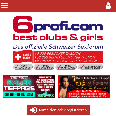
Anmelden oder registrieren