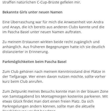
straffen natürlichen C-Cup-Brüste gefielen mir.
Bekannte Girls unter neuen Namen
Eine Überraschung war für mich die Anwesenheit von Andra
und Anays, die ich bereits aus anderen Clubs kannte und die
im Pascha Basel unter neuen Namen auftraten.
Zu meinem Erstaunen wirkten beide recht zugänglich und
anhänglich. Aus früheren Begegnungen hatte ich sie deutlich
distanzierter in Erinnerung.
Parkmöglichkeiten beim Pascha Basel
Zum Club gehören nach meinem Kenntnisstand drei Plätze in
der Tiefgarage. Wer einen davon nutzen möchte, sollte vorher
kurz beim Club anrufen.
Zum Zeitpunkt meines Besuchs konnte man in der blauen Zone
von Samstagabend bis Montagmorgen kostenlos parkieren. Mit
etwas Glück findet man dort einen freien Platz. Da sich
Parkregelungen ändern können, sollte man die aktuelle