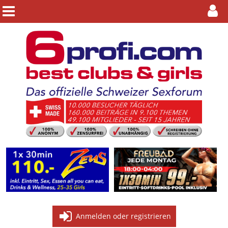
Anmelden oder registrieren