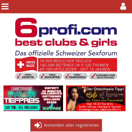
Anmelden oder registrieren