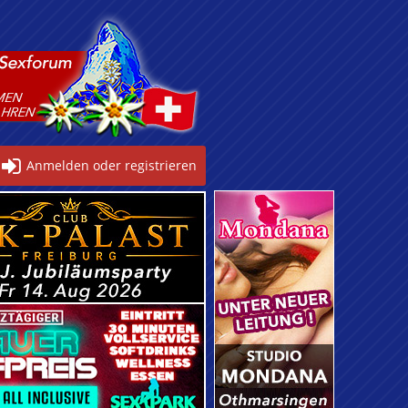
Anmelden oder registrieren