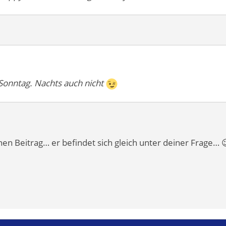
 Sonntag. Nachts auch nicht
en Beitrag… er befindet sich gleich unter deiner Frage… 