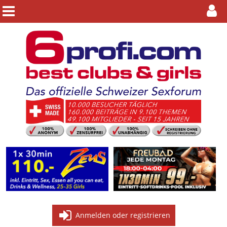
Anmelden oder registrieren