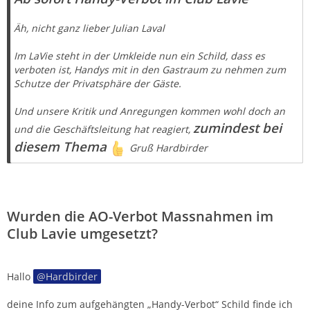
Äh, nicht ganz lieber Julian Laval
Im LaVie steht in der Umkleide nun ein Schild, dass es
verboten ist, Handys mit in den Gastraum zu nehmen zum
Schutze der Privatsphäre der Gäste.
Und unsere Kritik und Anregungen kommen wohl doch an
zumindest bei
und die Geschäftsleitung hat reagiert,
diesem Thema
Gruß Hardbirder
Wurden die AO-Verbot Massnahmen im
Club Lavie umgesetzt?
Hallo
Hardbirder
deine Info zum aufgehängten „Handy-Verbot“ Schild finde ich