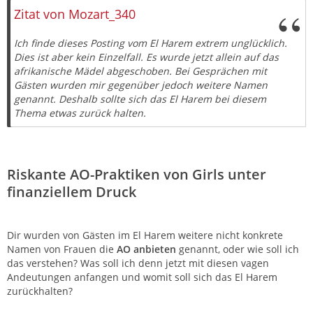
Zitieren
Zitat von Mozart_340
Ich finde dieses Posting vom El Harem extrem unglücklich.
Dies ist aber kein Einzelfall. Es wurde jetzt allein auf das
afrikanische Mädel abgeschoben. Bei Gesprächen mit
Gästen wurden mir gegenüber jedoch weitere Namen
genannt. Deshalb sollte sich das El Harem bei diesem
Thema etwas zurück halten.
Riskante AO-Praktiken von Girls unter
finanziellem Druck
Dir wurden von Gästen im El Harem weitere nicht konkrete
Namen von Frauen die
AO anbieten
genannt, oder wie soll ich
das verstehen? Was soll ich denn jetzt mit diesen vagen
Andeutungen anfangen und womit soll sich das El Harem
zurückhalten?